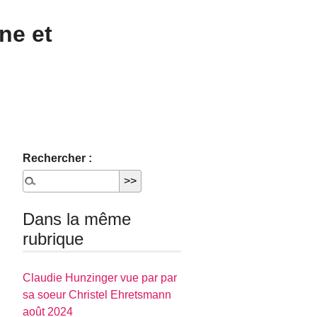
ne et
Rechercher :
Dans la même
rubrique
Claudie Hunzinger vue par par
sa soeur Christel Ehretsmann
août 2024