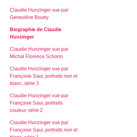
Claudie Hunzinger vue par
Geneviève Boutry
Biographie de Claudie
Hunzinger
Claudie Hunzinger vue par
Michal Florence Schorro
Claudie Hunzinger vue par
Françoise Saur, portraits noir et
blanc, série 3
Claudie Hunzinger vue par
Françoise Saur, portraits
couleur, série 2
Claudie Hunzinger vue par
Françoise Saur, portraits noir et