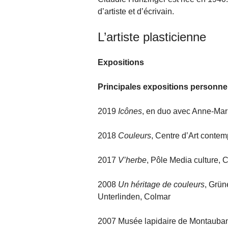
d’artiste et d’écrivain.
L’artiste plasticienne
Expositions
Principales expositions personne
2019
Icônes
, en duo avec Anne-Mar
2018
Couleurs
, Centre d’Art conte
2017
V’herbe
, Pôle Media culture, 
2008
Un héritage de couleurs
, Grün
Unterlinden, Colmar
2007 Musée lapidaire de Montauban