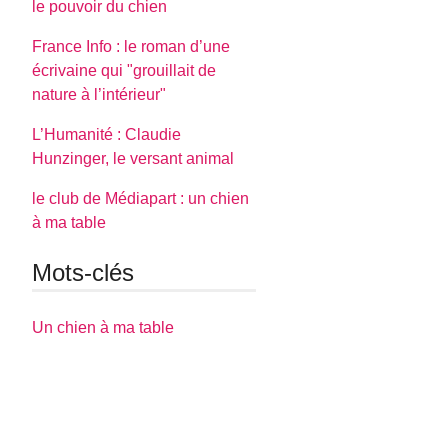
le pouvoir du chien
France Info : le roman d’une
écrivaine qui "grouillait de
nature à l’intérieur"
L’Humanité : Claudie
Hunzinger, le versant animal
le club de Médiapart : un chien
à ma table
Mots-clés
Un chien à ma table