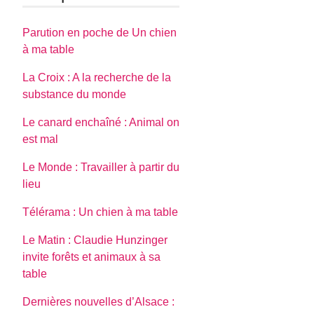
Parution en poche de Un chien
à ma table
La Croix : A la recherche de la
substance du monde
Le canard enchaîné : Animal on
est mal
Le Monde : Travailler à partir du
lieu
Télérama : Un chien à ma table
Le Matin : Claudie Hunzinger
invite forêts et animaux à sa
table
Dernières nouvelles d’Alsace :