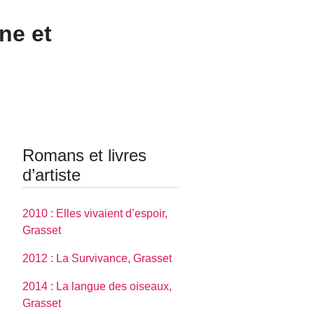
ne et
Romans et livres
d’artiste
2010 : Elles vivaient d’espoir,
Grasset
2012 : La Survivance, Grasset
2014 : La langue des oiseaux,
Grasset