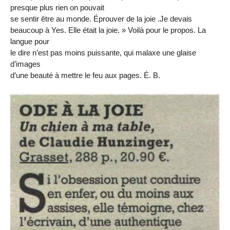
presque plus rien on pouvait
se sentir être au monde. Éprouver de la joie .Je devais
beaucoup à Yes. Elle était la joie. » Voilà pour le propos. La
langue pour
le dire n’est pas moins puissante, qui malaxe une glaise
d’images
d’une beauté à mettre le feu aux pages. É. B.