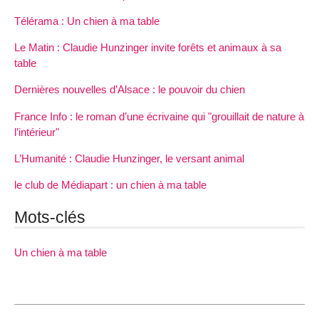
Télérama : Un chien à ma table
Le Matin : Claudie Hunzinger invite forêts et animaux à sa
table
Dernières nouvelles d’Alsace : le pouvoir du chien
France Info : le roman d’une écrivaine qui "grouillait de nature à
l’intérieur"
L’Humanité : Claudie Hunzinger, le versant animal
le club de Médiapart : un chien à ma table
Mots-clés
Un chien à ma table