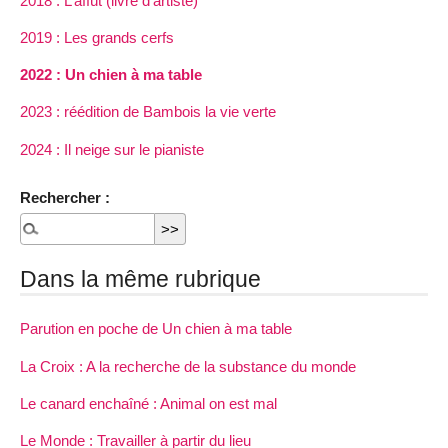
2018 : L’affût (livre d’artiste)
2019 : Les grands cerfs
2022 : Un chien à ma table
2023 : réédition de Bambois la vie verte
2024 : Il neige sur le pianiste
Rechercher :
Dans la même rubrique
Parution en poche de Un chien à ma table
La Croix : A la recherche de la substance du monde
Le canard enchaîné : Animal on est mal
Le Monde : Travailler à partir du lieu