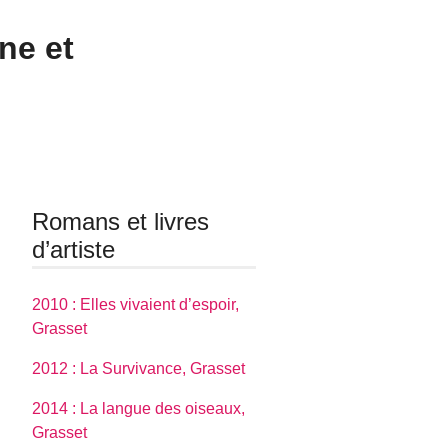
ne et
Romans et livres
d’artiste
2010 : Elles vivaient d’espoir,
Grasset
2012 : La Survivance, Grasset
2014 : La langue des oiseaux,
Grasset