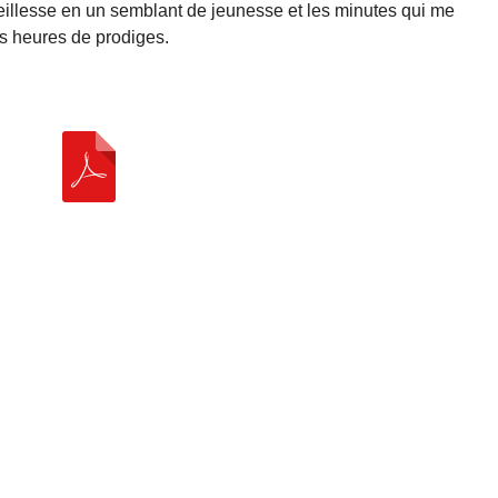
illesse en un semblant de jeunesse et les minutes qui me
es heures de prodiges.