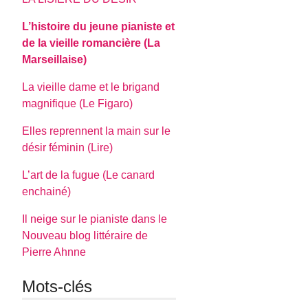
L’histoire du jeune pianiste et
de la vieille romancière (La
Marseillaise)
La vieille dame et le brigand
magnifique (Le Figaro)
Elles reprennent la main sur le
désir féminin (Lire)
L’art de la fugue (Le canard
enchainé)
Il neige sur le pianiste dans le
Nouveau blog littéraire de
Pierre Ahnne
Mots-clés