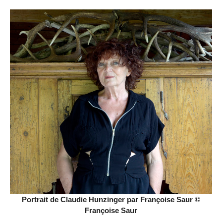
Portrait de Claudie Hunzinger par Françoise Saur ©
Françoise Saur