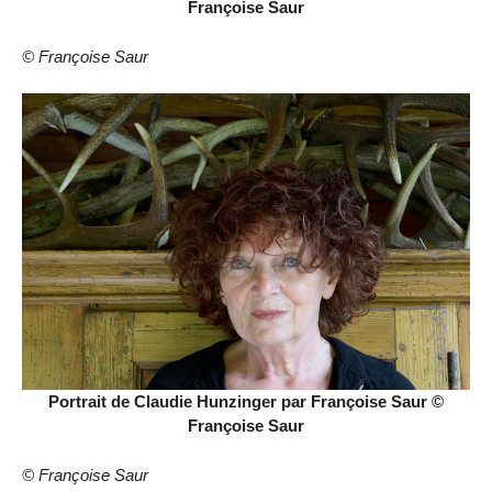
Françoise Saur
© Françoise Saur
Portrait de Claudie Hunzinger par Françoise Saur ©
Françoise Saur
© Françoise Saur