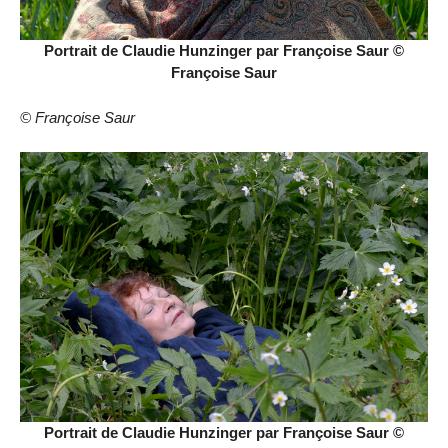
Portrait de Claudie Hunzinger par Françoise Saur ©
Françoise Saur
© Françoise Saur
Portrait de Claudie Hunzinger par Françoise Saur ©