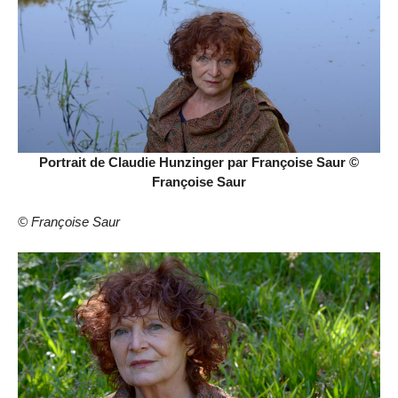
Portrait de Claudie Hunzinger par Françoise Saur ©
Françoise Saur
© Françoise Saur