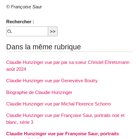
© Françoise Saur
Rechercher :
Dans la même rubrique
Claudie Hunzinger vue par par sa soeur Christel Ehretsmann
août 2024
Claudie Hunzinger vue par Geneviève Boutry
Biographie de Claudie Hunzinger
Claudie Hunzinger vue par Michal Florence Schorro
Claudie Hunzinger vue par Françoise Saur, portraits noir et
blanc, série 3
Claudie Hunzinger vue par Françoise Saur, portraits