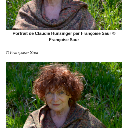
Portrait de Claudie Hunzinger par Françoise Saur ©
Françoise Saur
© Françoise Saur