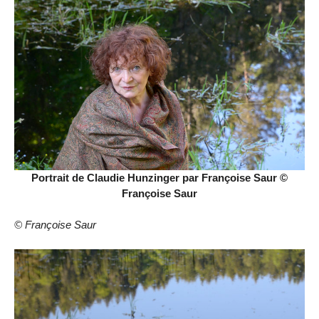
Portrait de Claudie Hunzinger par Françoise Saur ©
Françoise Saur
© Françoise Saur