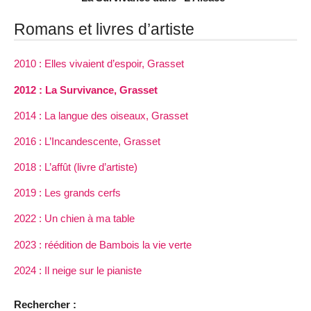
Romans et livres d’artiste
2010 : Elles vivaient d’espoir, Grasset
2012 : La Survivance, Grasset
2014 : La langue des oiseaux, Grasset
2016 : L’Incandescente, Grasset
2018 : L’affût (livre d’artiste)
2019 : Les grands cerfs
2022 : Un chien à ma table
2023 : réédition de Bambois la vie verte
2024 : Il neige sur le pianiste
Rechercher :