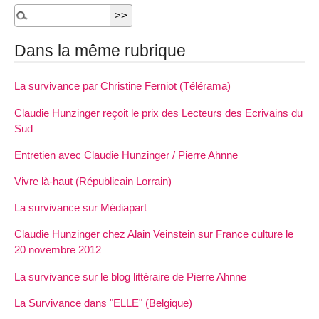
Dans la même rubrique
La survivance par Christine Ferniot (Télérama)
Claudie Hunzinger reçoit le prix des Lecteurs des Ecrivains du
Sud
Entretien avec Claudie Hunzinger / Pierre Ahnne
Vivre là-haut (Républicain Lorrain)
La survivance sur Médiapart
Claudie Hunzinger chez Alain Veinstein sur France culture le
20 novembre 2012
La survivance sur le blog littéraire de Pierre Ahnne
La Survivance dans "ELLE" (Belgique)