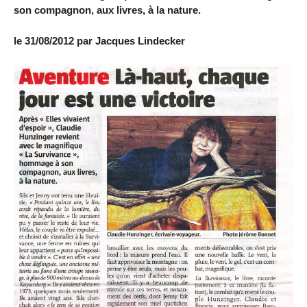
son compagnon, aux livres, à la nature.
le 31/08/2012 par Jacques Lindecker