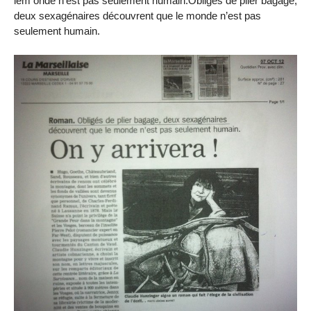
lem onde n’est pas seulement humain.Obligés de plier bagage,
deux sexagénaires découvrent que le monde n’est pas
seulement humain.