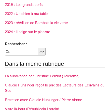
2019 : Les grands cerfs
2022 : Un chien à ma table
2023 : réédition de Bambois la vie verte
2024 : Il neige sur le pianiste
Rechercher :
Dans la même rubrique
La survivance par Christine Ferniot (Télérama)
Claudie Hunzinger reçoit le prix des Lecteurs des Ecrivains du
Sud
Entretien avec Claudie Hunzinger / Pierre Ahnne
Vivre là-haut (Républicain Lorrain)