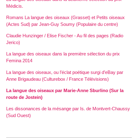
Médicis.
Romans La langue des oiseaux (Grasset) et Petits oiseaux
(Actes Sud) par Jean-Guy Soumy (Populaire du centre)
Claudie Hunzinger / Elise Fischer - Au fil des pages (Radio
Jerico)
La langue des oiseaux dans la première sélection du prix
Femina 2014
La langue des oiseaux, ou l’éclat poétique surgi d’eBay par
Anne Brigaudeau (Culturebox / France Télévisions)
La langue des oiseaux par Marie-Anne Sburlino (Sur la
route de Jostein)
Les dissonances de la mésange par Is. de Montvert-Chaussy
(Sud Ouest)