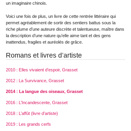
un imaginaire chinois.
Voici une fois de plus, un livre de cette rentrée littéraire qui
permet agréablement de sortir des sentiers battus sous la
riche plume d’une auteure discrète et talentueuse, maître dans
la description d’une nature qu’elle aime tant et des gens
inattendus, fragiles et auréolés de grâce.
Romans et livres d’artiste
2010 : Elles vivaient d’espoir, Grasset
2012 : La Survivance, Grasset
2014 : La langue des oiseaux, Grasset
2016 : L’Incandescente, Grasset
2018 : L’affût (livre d’artiste)
2019 : Les grands cerfs