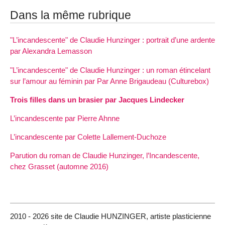
Dans la même rubrique
"L’incandescente" de Claudie Hunzinger : portrait d’une ardente
par Alexandra Lemasson
"L’incandescente" de Claudie Hunzinger : un roman étincelant
sur l’amour au féminin par Par Anne Brigaudeau (Culturebox)
Trois filles dans un brasier par Jacques Lindecker
L’incandescente par Pierre Ahnne
L’incandescente par Colette Lallement-Duchoze
Parution du roman de Claudie Hunzinger, l’Incandescente,
chez Grasset (automne 2016)
2010 - 2026 site de Claudie HUNZINGER, artiste plasticienne