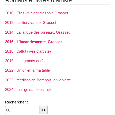
Romans et livres d’artiste
2010 : Elles vivaient d’espoir, Grasset
2012 : La Survivance, Grasset
2014 : La langue des oiseaux, Grasset
2016 : L’Incandescente, Grasset
2018 : L’affût (livre d’artiste)
2019 : Les grands cerfs
2022 : Un chien à ma table
2023 : réédition de Bambois la vie verte
2024 : Il neige sur le pianiste
Rechercher :