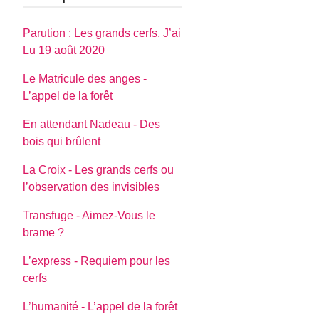
Parution : Les grands cerfs, J’ai
Lu 19 août 2020
Le Matricule des anges -
L’appel de la forêt
En attendant Nadeau - Des
bois qui brûlent
La Croix - Les grands cerfs ou
l’observation des invisibles
Transfuge - Aimez-Vous le
brame ?
L’express - Requiem pour les
cerfs
L’humanité - L’appel de la forêt