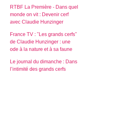
RTBF La Première - Dans quel
monde on vit : Devenir cerf
avec Claudie Hunzinger
France TV : "Les grands cerfs"
de Claudie Hunzinger : une
ode à la nature et à sa faune
Le journal du dimanche : Dans
l’intimité des grands cerfs