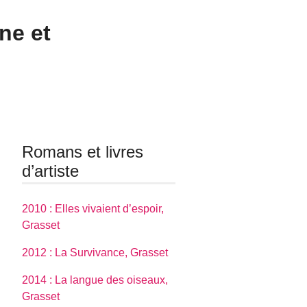
ne et
Romans et livres
d’artiste
2010 : Elles vivaient d’espoir,
Grasset
2012 : La Survivance, Grasset
2014 : La langue des oiseaux,
Grasset