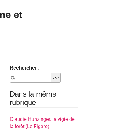
ne et
Rechercher :
Dans la même
rubrique
Claudie Hunzinger, la vigie de
la forêt (Le Figaro)