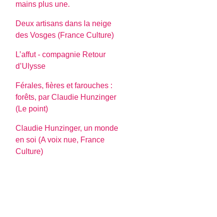
mains plus une.
Deux artisans dans la neige
des Vosges (France Culture)
L’affut - compagnie Retour
d’Ulysse
Férales, fières et farouches :
forêts, par Claudie Hunzinger
(Le point)
Claudie Hunzinger, un monde
en soi (A voix nue, France
Culture)