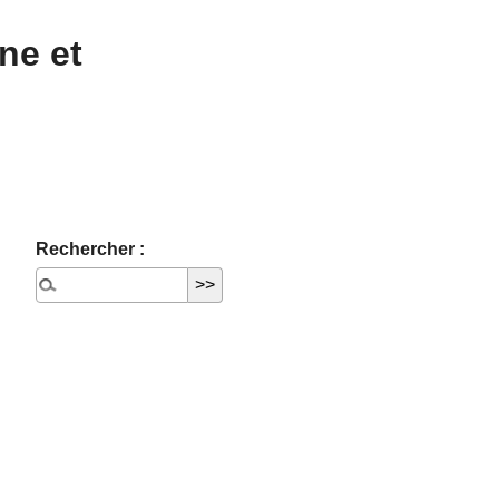
ne et
Rechercher :