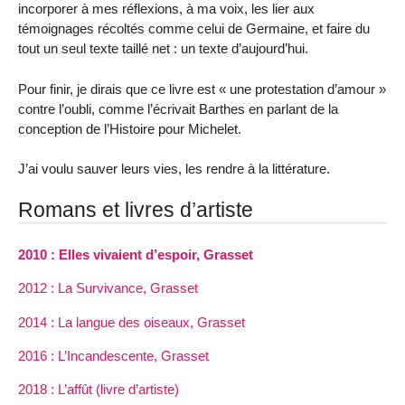
incorporer à mes réflexions, à ma voix, les lier aux
témoignages récoltés comme celui de Germaine, et faire du
tout un seul texte taillé net : un texte d’aujourd’hui.
Pour finir, je dirais que ce livre est « une protestation d’amour »
contre l’oubli, comme l’écrivait Barthes en parlant de la
conception de l’Histoire pour Michelet.
J’ai voulu sauver leurs vies, les rendre à la littérature.
Romans et livres d’artiste
2010 : Elles vivaient d’espoir, Grasset
2012 : La Survivance, Grasset
2014 : La langue des oiseaux, Grasset
2016 : L’Incandescente, Grasset
2018 : L’affût (livre d’artiste)