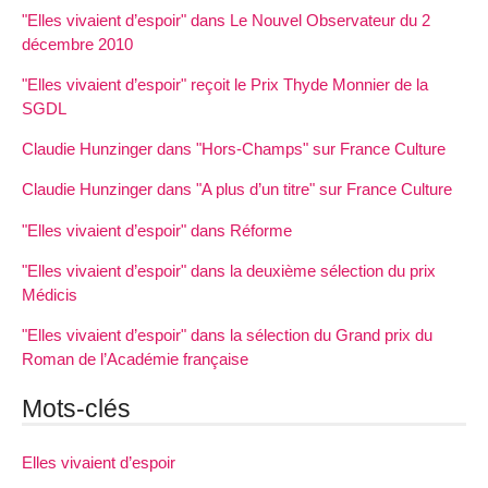
"Elles vivaient d’espoir" dans Le Nouvel Observateur du 2
décembre 2010
"Elles vivaient d’espoir" reçoit le Prix Thyde Monnier de la
SGDL
Claudie Hunzinger dans "Hors-Champs" sur France Culture
Claudie Hunzinger dans "A plus d’un titre" sur France Culture
"Elles vivaient d’espoir" dans Réforme
"Elles vivaient d’espoir" dans la deuxième sélection du prix
Médicis
"Elles vivaient d’espoir" dans la sélection du Grand prix du
Roman de l’Académie française
Mots-clés
Elles vivaient d’espoir