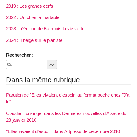
2019 : Les grands cerfs
2022 : Un chien à ma table
2023 : réédition de Bambois la vie verte
2024 : Il neige sur le pianiste
Rechercher :
Dans la même rubrique
Parution de "Elles vivaient d’espoir" au format poche chez "J’ai
lu"
Claudie Hunzinger dans les Dernières nouvelles d’Alsace du
23 janvier 2010
"Elles vivaient d’espoir" dans Artpress de décembre 2010