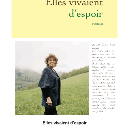
Elles vivaient d’espoir