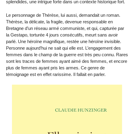
splendides, une intrigue forte dans un contexte historique fort.
Le personnage de Thérèse, lui aussi, demandait un roman.
Thérèse, la délicate, la fragile, devenue responsable en
Bretagne d’un réseau armé communiste, et qui, capturée par
la Gestapo, torturée 4 jours consécutifs, meurt sans avoir
parlé. Une héroïne magnifique, restée une héroïne invisible.
Personne aujourd’hui ne sait qui elle est. L’engagement des
femmes dans le champ de la guerre est très peu connu. Rares
sont les traces de femmes ayant aimé des femmes, et encore
plus de femmes ayant pris les armes. Ce genre de
témoignage est en effet rarissime. Il fallait en parler.