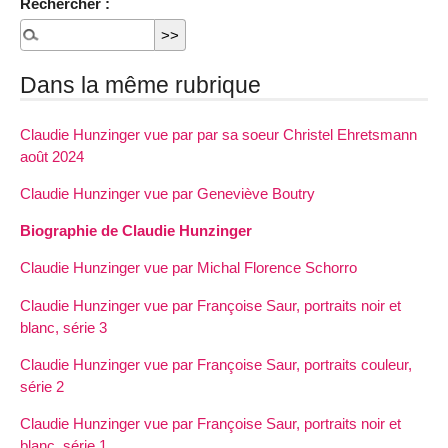
Rechercher :
Dans la même rubrique
Claudie Hunzinger vue par par sa soeur Christel Ehretsmann
août 2024
Claudie Hunzinger vue par Geneviève Boutry
Biographie de Claudie Hunzinger
Claudie Hunzinger vue par Michal Florence Schorro
Claudie Hunzinger vue par Françoise Saur, portraits noir et
blanc, série 3
Claudie Hunzinger vue par Françoise Saur, portraits couleur,
série 2
Claudie Hunzinger vue par Françoise Saur, portraits noir et
blanc, série 1