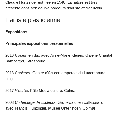
Claudie Hunzinger est née en 1940. La nature est très
présente dans son double parcours d’artiste et d’écrivain.
L’artiste plasticienne
Expositions
Principales expositions personnelles
2019
Icônes
, en duo avec Anne-Marie Klenes, Galerie Chantal
Bamberger, Strasbourg
2018
Couleurs
, Centre d’Art contemporain du Luxembourg
belge
2017
V’herbe
, Pôle Media culture, Colmar
2008
Un héritage de couleurs
, Grünewald, en collaboration
avec Francis Hunzinger, Musée Unterlinden, Colmar