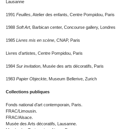
Lausanne
1991
Feuilles
, Atelier des enfants, Centre Pompidou, Paris
1988
Soft Art
, Barbican center, Concourse gallery, Londres
1985
Livres mis en scène
, CNAP, Paris
Livres d’artistes, Centre Pompidou, Paris
1984
Sur invitation
, Musée des arts décoratifs, Paris
1983
Papier Objeckte
, Museum Bellerive, Zurich
Collections publiques
Fonds national d’art contemporain, Paris.
FRAC/Limousin.
FRAC/Alsace.
Musée des Arts décoratifs, Lausanne.