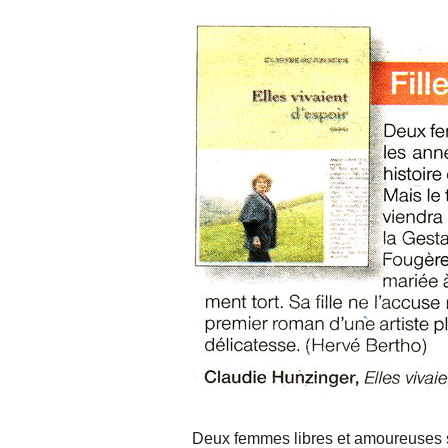
Deux femmes libres et amoureuses se 