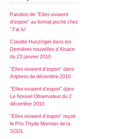
Parution de "Elles vivaient
d’espoir" au format poche chez
"J’ai lu"
Claudie Hunzinger dans les
Dernières nouvelles d’Alsace
du 23 janvier 2010
"Elles vivaient d’espoir" dans
Artpress de décembre 2010
"Elles vivaient d’espoir" dans
Le Nouvel Observateur du 2
décembre 2010
"Elles vivaient d’espoir" reçoit
le Prix Thyde Monnier de la
SGDL