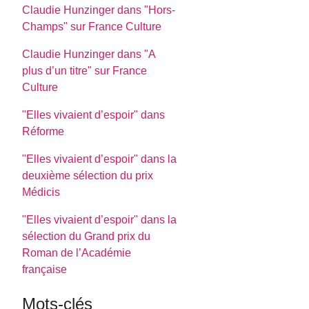
Claudie Hunzinger dans "Hors-
Champs" sur France Culture
Claudie Hunzinger dans "A
plus d’un titre" sur France
Culture
"Elles vivaient d’espoir" dans
Réforme
"Elles vivaient d’espoir" dans la
deuxième sélection du prix
Médicis
"Elles vivaient d’espoir" dans la
sélection du Grand prix du
Roman de l’Académie
française
Mots-clés