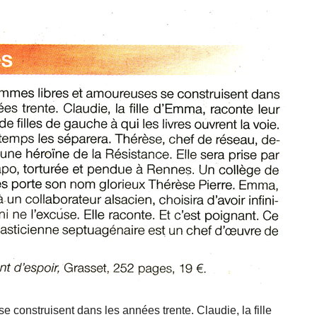
construisent dans les années trente. Claudie, la fille