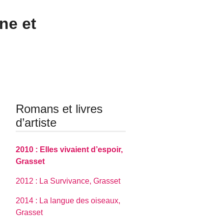
ne et
Romans et livres
d’artiste
2010 : Elles vivaient d’espoir,
Grasset
2012 : La Survivance, Grasset
2014 : La langue des oiseaux,
Grasset