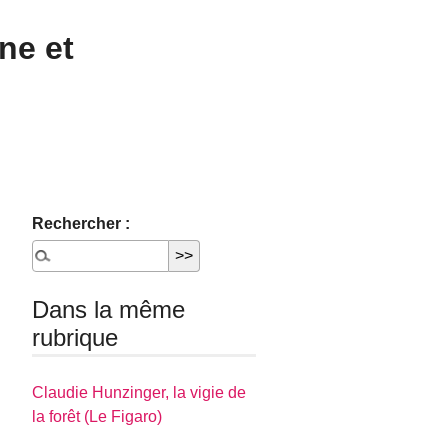
ne et
Rechercher :
Dans la même
rubrique
Claudie Hunzinger, la vigie de
la forêt (Le Figaro)