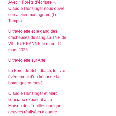
Avec « Forêts d’écriture »,
Claudie Hunzinger nous ouvre
son atelier montagnard (Le
Temps)
Ultraviolette et le gang des
cracheuses de sang au TNP de
VILLEURBANNE le mardi 11
mars 2025
Ultraviolette sur Arte
La Forêt de Schildbach, le livre
événement d’un trésor de la
botanique retrouvé
Claudie Hunzinger et Marc
Graciano exposent à La
Maison des Feuilles quelques
oeuvres réalisées à quatre