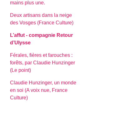
mains plus une.
Deux artisans dans la neige
des Vosges (France Culture)
L’affut - compagnie Retour
d’Ulysse
Férales, fières et farouches :
forêts, par Claudie Hunzinger
(Le point)
Claudie Hunzinger, un monde
en soi (A voix nue, France
Culture)