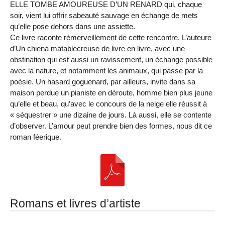
ELLE TOMBE AMOUREUSE D’UN RENARD qui, chaque
soir, vient lui offrir sabeauté sauvage en échange de mets
qu’elle pose dehors dans une assiette.
Ce livre raconte rémerveillement de cette rencontre. L’auteure
d’Un chienà matablecreuse de livre en livre, avec une
obstination qui est aussi un ravissement, un échange possible
avec la nature, et notamment les animaux, qui passe par la
poésie. Un hasard goguenard, par ailleurs, invite dans sa
maison perdue un pianiste en déroute, homme bien plus jeune
qu’elle et beau, qu’avec le concours de la neige elle réussit à
« séquestrer » une dizaine de jours. Là aussi, elle se contente
d’observer. L’amour peut prendre bien des formes, nous dit ce
roman féerique.
Romans et livres d’artiste