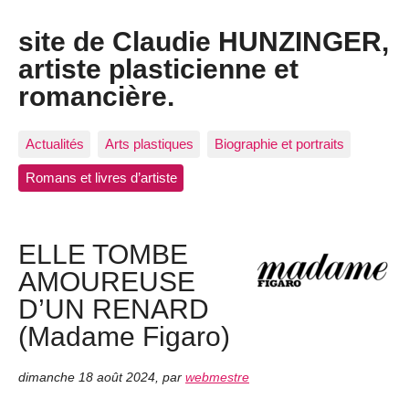
site de Claudie HUNZINGER,
artiste plasticienne et
romancière.
Actualités
Arts plastiques
Biographie et portraits
Romans et livres d’artiste
ELLE TOMBE
AMOUREUSE
D’UN RENARD
(Madame Figaro)
dimanche 18 août 2024
,
par
webmestre