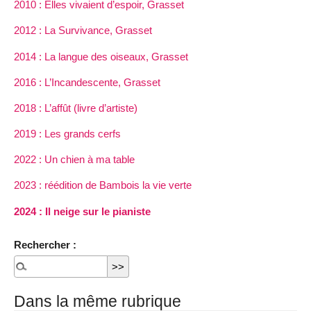
2010 : Elles vivaient d’espoir, Grasset
2012 : La Survivance, Grasset
2014 : La langue des oiseaux, Grasset
2016 : L’Incandescente, Grasset
2018 : L’affût (livre d’artiste)
2019 : Les grands cerfs
2022 : Un chien à ma table
2023 : réédition de Bambois la vie verte
2024 : Il neige sur le pianiste
Rechercher :
Dans la même rubrique