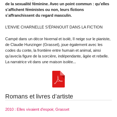
de la sexualité féminine. Avec un point commun : qu’elles
s’affichent féministes ou non, leurs fîctions
s’affranchissent du regard masculin.
L’ENVIE CHARNELLE S’ÉPANOUIT DANS LA FICTION
Campé dans un décor hivernal et isolé, II neige sur le pianiste,
de Claudie Hunzinger (Grasset), joue également avec les
codes du conte, la frontière entre humain et animal, ainsi
qu’avecla figure de la sorcière, indépendante, âgée et rebelle.
La narratrice vit dans une maison isolée...
Romans et livres d’artiste
2010 : Elles vivaient d’espoir, Grasset