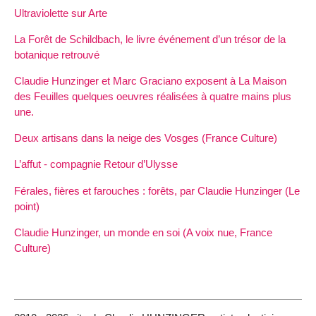
Ultraviolette sur Arte
La Forêt de Schildbach, le livre événement d’un trésor de la
botanique retrouvé
Claudie Hunzinger et Marc Graciano exposent à La Maison
des Feuilles quelques oeuvres réalisées à quatre mains plus
une.
Deux artisans dans la neige des Vosges (France Culture)
L’affut - compagnie Retour d’Ulysse
Férales, fières et farouches : forêts, par Claudie Hunzinger (Le
point)
Claudie Hunzinger, un monde en soi (A voix nue, France
Culture)