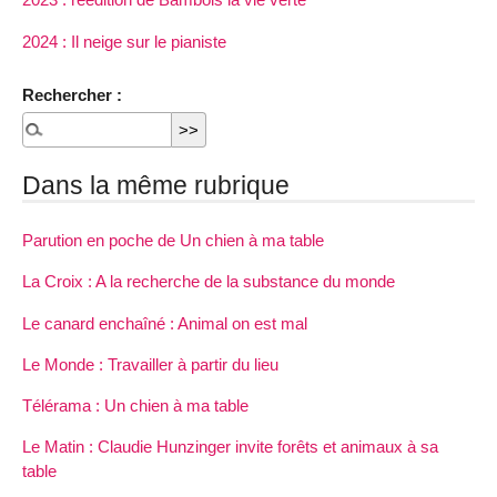
2024 : Il neige sur le pianiste
Rechercher :
Dans la même rubrique
Parution en poche de Un chien à ma table
La Croix : A la recherche de la substance du monde
Le canard enchaîné : Animal on est mal
Le Monde : Travailler à partir du lieu
Télérama : Un chien à ma table
Le Matin : Claudie Hunzinger invite forêts et animaux à sa
table