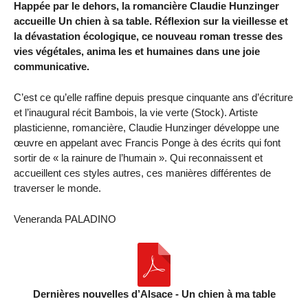
Happée par le dehors, la romancière Claudie Hunzinger
accueille Un chien à sa table. Réflexion sur la vieillesse et
la dévastation écologique, ce nouveau roman tresse des
vies végétales, anima les et humaines dans une joie
communicative.
C’est ce qu’elle raffine depuis presque cinquante ans d’écriture
et l’inaugural récit Bambois, la vie verte (Stock). Artiste
plasticienne, romancière, Claudie Hunzinger développe une
œuvre en appelant avec Francis Ponge à des écrits qui font
sortir de « la rainure de l’humain ». Qui reconnaissent et
accueillent ces styles autres, ces manières différentes de
traverser le monde.
Veneranda PALADINO
Dernières nouvelles d’Alsace - Un chien à ma table