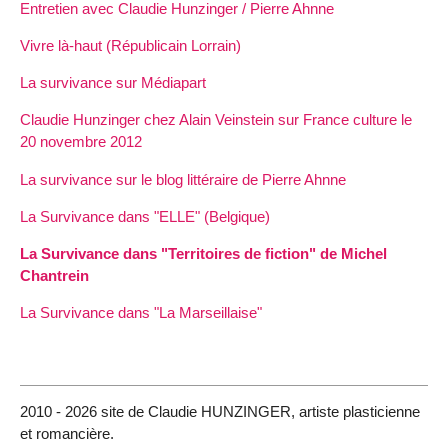
Entretien avec Claudie Hunzinger / Pierre Ahnne
Vivre là-haut (Républicain Lorrain)
La survivance sur Médiapart
Claudie Hunzinger chez Alain Veinstein sur France culture le
20 novembre 2012
La survivance sur le blog littéraire de Pierre Ahnne
La Survivance dans "ELLE" (Belgique)
La Survivance dans "Territoires de fiction" de Michel
Chantrein
La Survivance dans "La Marseillaise"
2010 - 2026 site de Claudie HUNZINGER, artiste plasticienne
et romancière.