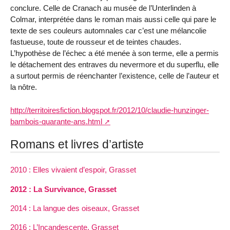
conclure. Celle de Cranach au musée de l’Unterlinden à
Colmar, interprétée dans le roman mais aussi celle qui pare le
texte de ses couleurs automnales car c’est une mélancolie
fastueuse, toute de rousseur et de teintes chaudes.
L’hypothèse de l’échec a été menée à son terme, elle a permis
le détachement des entraves du nevermore et du superflu, elle
a surtout permis de réenchanter l’existence, celle de l’auteur et
la nôtre.
http://territoiresfiction.blogspot.fr/2012/10/claudie-hunzinger-
bambois-quarante-ans.html
Romans et livres d’artiste
2010 : Elles vivaient d’espoir, Grasset
2012 : La Survivance, Grasset
2014 : La langue des oiseaux, Grasset
2016 : L’Incandescente, Grasset