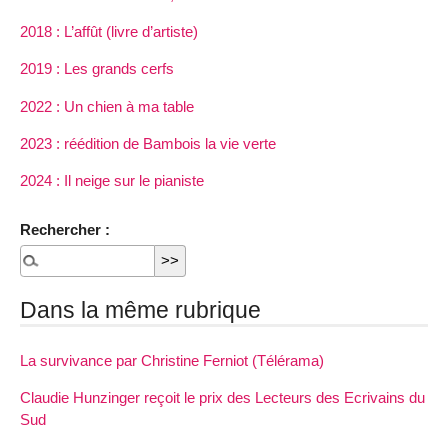
2018 : L’affût (livre d’artiste)
2019 : Les grands cerfs
2022 : Un chien à ma table
2023 : réédition de Bambois la vie verte
2024 : Il neige sur le pianiste
Rechercher :
Dans la même rubrique
La survivance par Christine Ferniot (Télérama)
Claudie Hunzinger reçoit le prix des Lecteurs des Ecrivains du
Sud