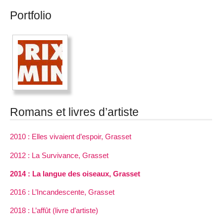
Portfolio
Romans et livres d’artiste
2010 : Elles vivaient d’espoir, Grasset
2012 : La Survivance, Grasset
2014 : La langue des oiseaux, Grasset
2016 : L’Incandescente, Grasset
2018 : L’affût (livre d’artiste)