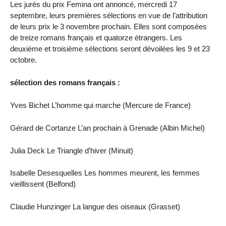
Les jurés du prix Femina ont annoncé, mercredi 17
septembre, leurs premières sélections en vue de l’attribution
de leurs prix le 3 novembre prochain. Elles sont composées
de treize romans français et quatorze étrangers. Les
deuxième et troisième sélections seront dévoilées les 9 et 23
octobre.
sélection des romans français :
Yves Bichet L’homme qui marche (Mercure de France)
Gérard de Cortanze L’an prochain à Grenade (Albin Michel)
Julia Deck Le Triangle d’hiver (Minuit)
Isabelle Desesquelles Les hommes meurent, les femmes
vieillissent (Belfond)
Claudie Hunzinger La langue des oiseaux (Grasset)