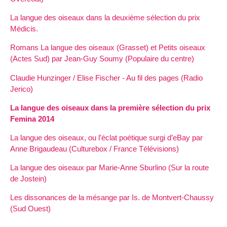
La langue des oiseaux dans la deuxième sélection du prix
Médicis.
Romans La langue des oiseaux (Grasset) et Petits oiseaux
(Actes Sud) par Jean-Guy Soumy (Populaire du centre)
Claudie Hunzinger / Elise Fischer - Au fil des pages (Radio
Jerico)
La langue des oiseaux dans la première sélection du prix
Femina 2014
La langue des oiseaux, ou l’éclat poétique surgi d’eBay par
Anne Brigaudeau (Culturebox / France Télévisions)
La langue des oiseaux par Marie-Anne Sburlino (Sur la route
de Jostein)
Les dissonances de la mésange par Is. de Montvert-Chaussy
(Sud Ouest)